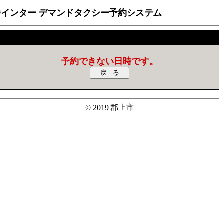
インター デマンドタクシー予約システム
予約できない日時です。
© 2019 郡上市