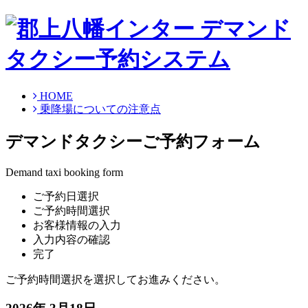
HOME
乗降場についての注意点
デマンドタクシーご予約フォーム
Demand taxi booking form
ご予約日選択
ご予約時間選択
お客様情報の入力
入力内容の確認
完了
ご予約時間選択を選択してお進みください。