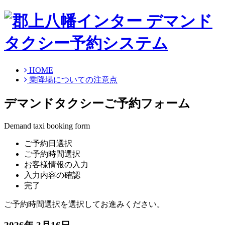
HOME
乗降場についての注意点
デマンドタクシーご予約フォーム
Demand taxi booking form
ご予約日選択
ご予約時間選択
お客様情報の入力
入力内容の確認
完了
ご予約時間選択を選択してお進みください。