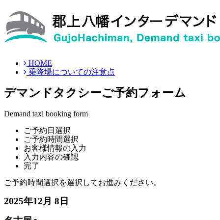
HOME
乗降場についての注意点
デマンドタクシーご予約フォーム
Demand taxi booking form
ご予約日選択
ご予約時間選択
お客様情報の入力
入力内容の確認
完了
ご予約時間選択を選択してお進みください。
2025年12月 8日