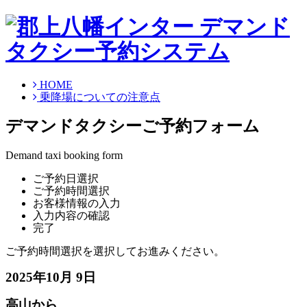
HOME
乗降場についての注意点
デマンドタクシーご予約フォーム
Demand taxi booking form
ご予約日選択
ご予約時間選択
お客様情報の入力
入力内容の確認
完了
ご予約時間選択を選択してお進みください。
2025年10月 9日
高山から